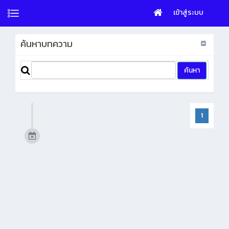
เข้าสู่ระบบ
ค้นหาบทความ
1