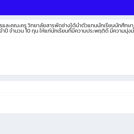
ิหารและคณะครู วิทยาลัยสารพัดช่างได้นำตัวแทนนักเรียนนักศึกษา
จำปี จำนวน 10 ทุน ให้แก่นักเรียนที่มีความประพฤติดี มีความมุ่ง