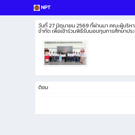
NPT
วันที่ 27 มิถุนายน 2569 ที่ผ่านมา คณะผู้บร
จำกัด เพื่อเข้าร่วมพิธีรับมอบทุนการศึกษาประ
ติชม