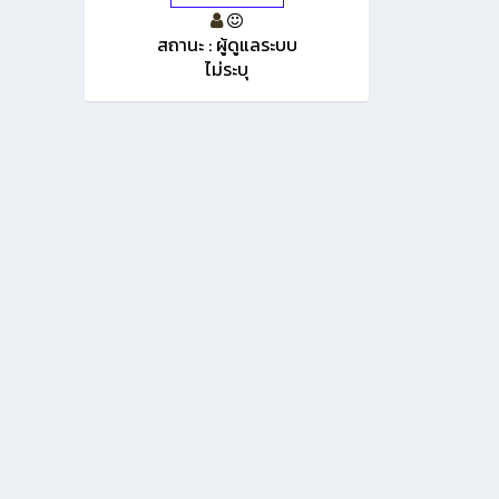
สถานะ : ผู้ดูแลระบบ
ไม่ระบุ