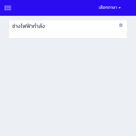
เลือกภาษา
ช่างไฟฟ้ากำลัง