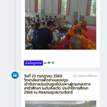
16
อัลบั้มรูปภาพ
วันที่ 23 กรกฎาคม 2569
2 สัปดาห์ ที่ผ่านมา
วิทยาลัยสารพัดช่างนครปฐม
เข้ารับการประเมินศูนย์บ่มเพาะผู้ประกอบการ
อาชีวศึกษา ระดับจังหวัด ประจำปีการศึกษา
2568 ณ ห้องประชุมสนามจันทร์