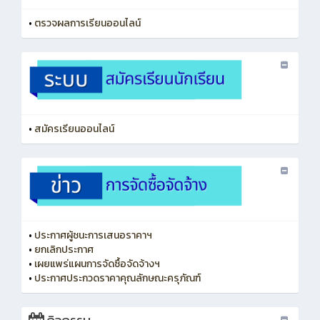
•
ตรวจผลการเรียนออนไลน์
•
สมัครเรียนออนไลน์
•
ประกาศผู้ชนะการเสนอราคาฯ
•
ยกเลิกประกาศ
•
เผยแพร่แผนการจัดซื้อจัดจ้างฯ
•
ประกาศประกวดราคาคุณลักษณะครุภัณฑ์