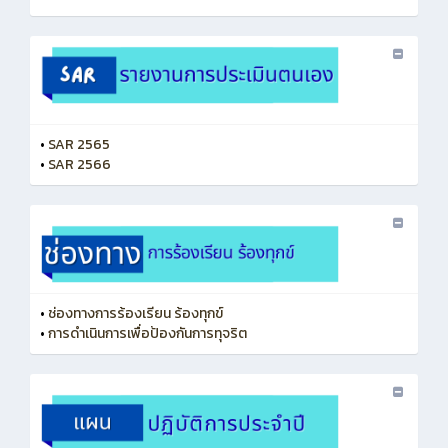
•
SAR 2565
•
SAR 2566
•
ช่องทางการร้องเรียน ร้องทุกข์
•
การดำเนินการเพื่อป้องกันการทุจริต