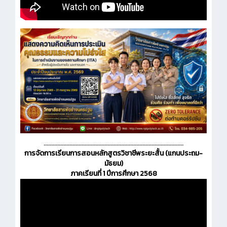
............................................................................................
การจัดการเรียนการสอนหลักสูตรวิชาชีพระยะสั้น (แกนประถม-
มัธยม)
ภาคเรียนที่ 1 ปีการศึกษา 2568