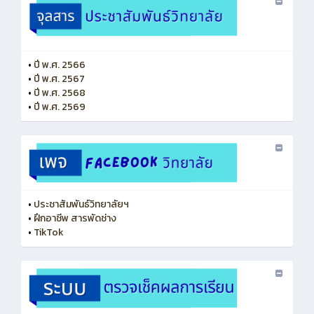
•
ปี พ.ศ. 2566
•
ปี พ.ศ. 2567
•
ปี พ.ศ. 2568
•
ปี พ.ศ. 2569
•
ประชาสัมพันธ์วิทยาลัยฯ
•
ฝึกอาชีพ สารพัดช่าง
•
TikTok