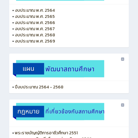
•
งบประมาณ พ.ศ. 2564
•
งบประมาณ พ.ศ. 2565
•
งบประมาณ พ.ศ. 2566
•
งบประมาณ พ.ศ. 2567
•
งบประมาณ พ.ศ. 2568
•
งบประมาณ พ.ศ. 2569
•
ปีงบประมาณ 2564 - 2568
•
พระราชบัญญัติการอาชีวศึกษา 2551