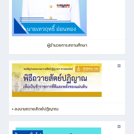
ผู้อำนวยการสถานศึกษา
•
ลงนามถวายสัตย์ปฏิญาณ