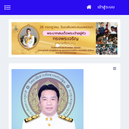
เข้าสู่ระบบ