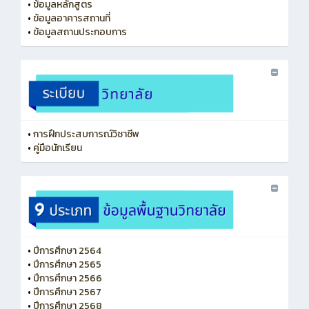
•
ข้อมูลหลักสูตร
•
ข้อมูลอาคารสถานที่
•
ข้อมูลสถานประกอบการ
•
การฝึกประสบการณ์วิชาชีพ
•
คู่มือนักเรียน
•
ปีการศึกษา 2564
•
ปีการศึกษา 2565
•
ปีการศึกษา 2566
•
ปีการศึกษา 2567
•
ปีการศึกษา 2568