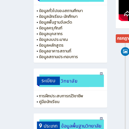
•
ข้อมูลทั่วไปของสถานศึกษา
•
ข้อมูลนักเรียน-นักศึกษา
•
ข้อมูลพื้นฐานจังหวัด
•
ข้อมูลครุภัณฑ์
•
ข้อมูลบุคลากร
กรกฎา
•
ข้อมูลงบประมาณ
•
ข้อมูลหลักสูตร
•
ข้อมูลอาคารสถานที่
•
ข้อมูลสถานประกอบการ
•
การฝึกประสบการณ์วิชาชีพ
•
คู่มือนักเรียน