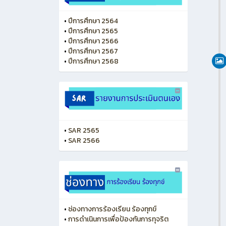
•
ปีการศึกษา 2564
•
ปีการศึกษา 2565
•
ปีการศึกษา 2566
•
ปีการศึกษา 2567
•
ปีการศึกษา 2568
•
SAR 2565
•
SAR 2566
•
ช่องทางการร้องเรียน ร้องทุกข์
•
การดำเนินการเพื่อป้องกันการทุจริต