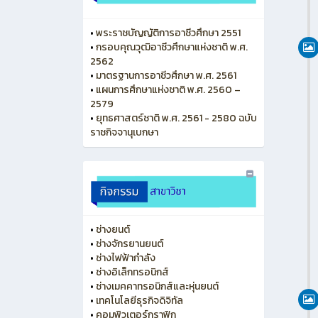
•
พระราชบัญญัติการอาชีวศึกษา 2551
•
กรอบคุณวุฒิอาชีวศึกษาแห่งชาติ พ.ศ.
2562
•
มาตรฐานการอาชีวศึกษา พ.ศ. 2561
•
แผนการศึกษาแห่งชาติ พ.ศ. 2560 –
2579
•
ยุทธศาสตร์ชาติ พ.ศ. 2561 - 2580 ฉบับ
ราชกิจจานุเบกษา
•
ช่างยนต์
•
ช่างจักรยานยนต์
•
ช่างไฟฟ้ากำลัง
•
ช่างอิเล็กทรอนิกส์
•
ช่างเมคคาทรอนิกส์และหุ่นยนต์
•
เทคโนโลยีธุรกิจดิจิทัล
•
คอมพิวเตอร์กราฟิก