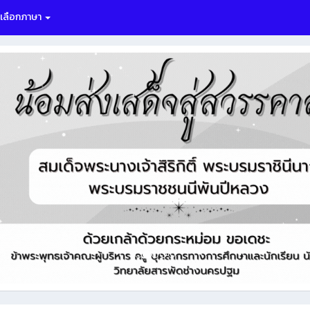
เลือกภาษา