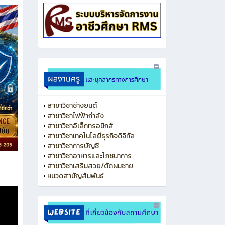
•
สาขาวิชาช่างยนต์
•
สาขาวิชาไฟฟ้ากำลัง
•
สาขาวิชาอิเล็กทรอนิกส์
•
สาขาวิชาเทคโนโลยีธุรกิจดิจิทัล
•
สาขาวิชาการบัญชี
•
สาขาวิชาอาหารและโภชนาการ
•
สาขาวิชาเสริมสวย/ตัดผมชาย
•
หมวดสามัญสัมพันธ์