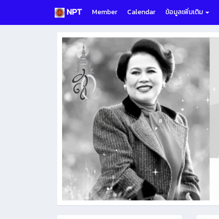
NPT
Member
Calendar
ข้อมูลเพิ่มเติม