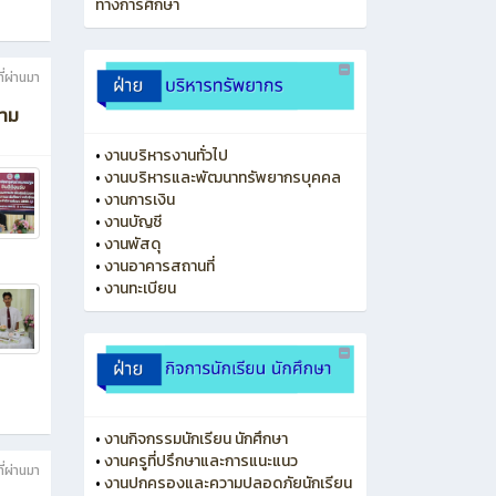
ทางการศึกษา
ี่ผ่านมา
นาม
•
งานบริหารงานทั่วไป
•
งานบริหารและพัฒนาทรัพยากรบุคคล
•
งานการเงิน
•
งานบัญชี
•
งานพัสดุ
•
งานอาคารสถานที่
•
งานทะเบียน
•
งานกิจกรรมนักเรียน นักศึกษา
•
งานครูที่ปรึกษาและการแนะแนว
ี่ผ่านมา
•
งานปกครองและความปลอดภัยนักเรียน