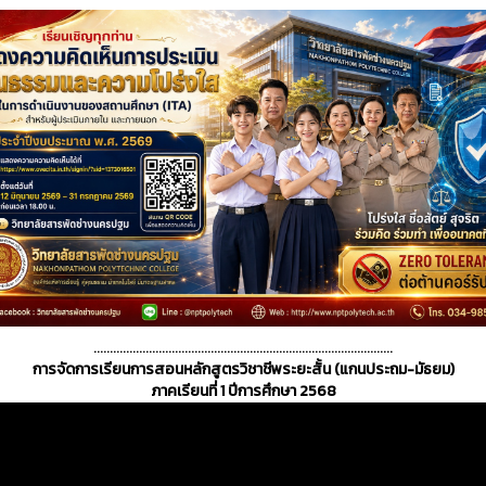
............................................................................................
การจัดการเรียนการสอนหลักสูตรวิชาชีพระยะสั้น (แกนประถม-มัธยม)
ภาคเรียนที่ 1 ปีการศึกษา 2568