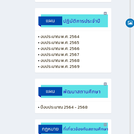
•
งบประมาณ พ.ศ. 2564
•
งบประมาณ พ.ศ. 2565
•
งบประมาณ พ.ศ. 2566
•
งบประมาณ พ.ศ. 2567
•
งบประมาณ พ.ศ. 2568
•
งบประมาณ พ.ศ. 2569
•
ปีงบประมาณ 2564 - 2568