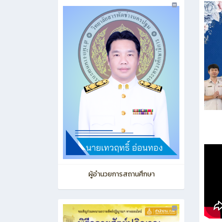
ผู้อำนวยการสถานศึกษา