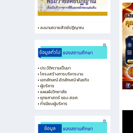
•
ลงนามถวายสัตย์ปฏิญาณ
•
ประวัติความเป็นมา
•
โครงสร้างการบริหารงาน
•
เอกลักษณ์ อัตลักษณ์ พันธกิจ
•
ผู้บริหาร
•
แผนผังวิทยาลัย
•
ยุทธศาสตร์ ของ สอศ.
•
ทำเนียบผู้บริหาร